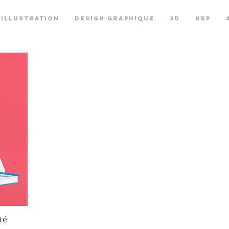
ILLUSTRATION
DESIGN GRAPHIQUE
3D
REP
té