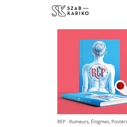
REP - Rumeurs, Énigmes, Postéri